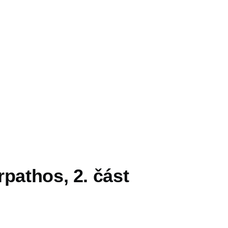
pathos, 2. část