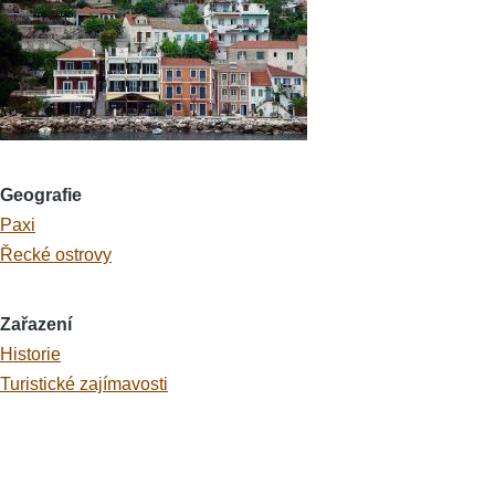
Geografie
Paxi
Řecké ostrovy
Zařazení
Historie
Turistické zajímavosti