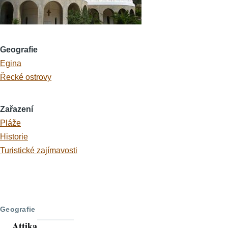
Geografie
Egina
Řecké ostrovy
Zařazení
Pláže
Historie
Turistické zajímavosti
Geografie
Attika